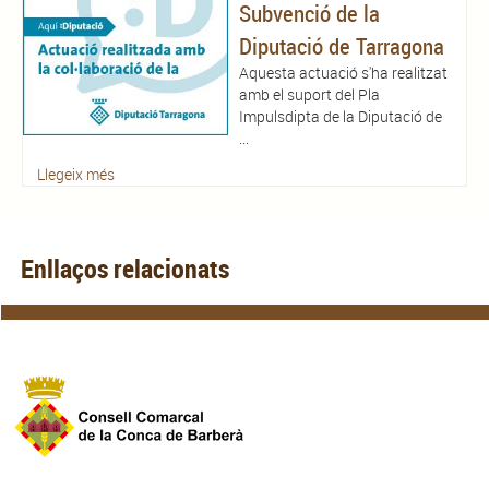
Subvenció de la
Diputació de Tarragona
Aquesta actuació s'ha realitzat
amb el suport del Pla
Impulsdipta de la Diputació de
...
Llegeix més
Enllaços relacionats