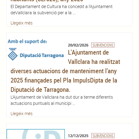
El Departament de Cultura ha concedit a l’Ajuntament
deVallclara la subvenció per a la ...
Llegeix més
20/02/2026
SUBVENCIONS
L’Ajuntament de
Vallclara ha realitzat
diverses actuacions de manteniment l’any
2025 finançades pel Pla ImpulsDipta de la
Diputació de Tarragona.
L’Ajuntament de Vallclara ha dut dur a terme diferents
actuacions puntuals al municipi ...
Llegeix més
12/12/2025
SUBVENCIONS