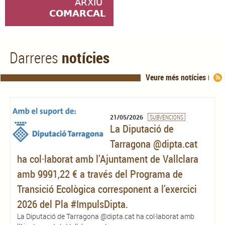
notícies
Darreres
Veure més notícies
21/05/2026
SUBVENCIONS
La Diputació de
Tarragona @dipta.cat
ha col·laborat amb l’Ajuntament de Vallclara
amb 9991,22 € a través del Programa de
Transició Ecològica corresponent a l’exercici
2026 del Pla #ImpulsDipta.
La Diputació de Tarragona @dipta.cat ha col·laborat amb