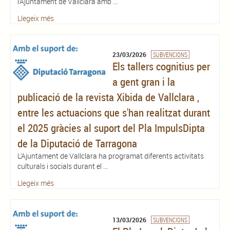
l’Ajuntament de Vallclara amb ...
Llegeix més
23/03/2026
SUBVENCIONS
Els tallers cognitius per
a gent gran i la
publicació de la revista Xibida de Vallclara ,
entre les actuacions que s'han realitzat durant
el 2025 gràcies al suport del Pla ImpulsDipta
de la Diputació de Tarragona
L’Ajuntament de Vallclara ha programat diferents activitats
culturals i socials durant el ...
Llegeix més
13/03/2026
SUBVENCIONS